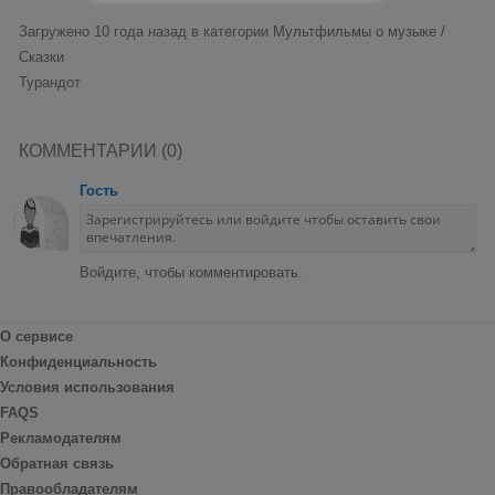
Загружено 10 года назад в категории
Мультфильмы о музыке /
Сказки
Турандот
КОММЕНТАРИИ (0)
Гость
Войдите, чтобы комментировать.
О сервисе
Конфиденциальность
Условия использования
FAQS
Рекламодателям
Обратная связь
Правообладателям