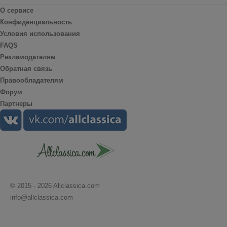
О сервисе
Конфиденциальность
Условия использования
FAQS
Рекламодателям
Обратная связь
Правообладателям
Форум
Партнеры
© 2015 - 2026 Allclassica.com
info@allclassica.com