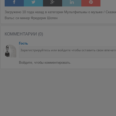
Загружено 10 года назад в категории
Мультфильмы о музыке / Сказк
Вальс си минор Фредерик Шопен
КОММЕНТАРИИ (0)
Гость
Войдите, чтобы комментировать.