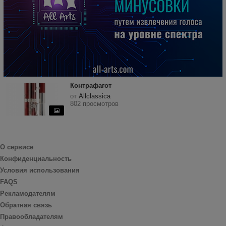
Контрафагот
от
Allclassica
802 просмотров
О сервисе
Конфиденциальность
Условия использования
FAQS
Рекламодателям
Обратная связь
Правообладателям