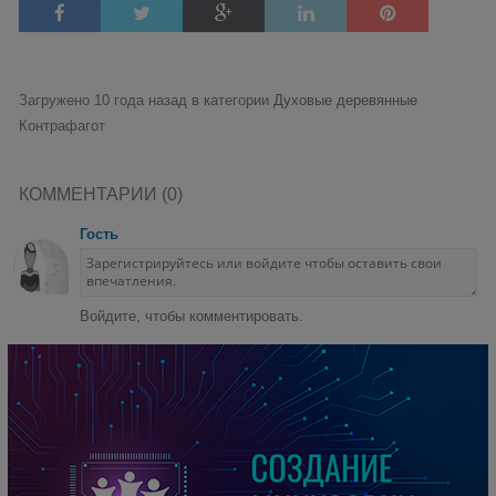
Загружено 10 года назад в категории
Духовые деревянные
Контрафагот
КОММЕНТАРИИ (0)
Гость
Войдите, чтобы комментировать.