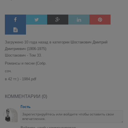
Загружено 10 года назад в категории
Шостакович Дмитрий
Дмитриевич (1906-1975)
Шостакович - Том 33.
Романсы и песни (Собр.
соч.
в 42 тт.) - 1984.pdf
КОММЕНТАРИИ (0)
Гость
Войдите, чтобы комментировать.