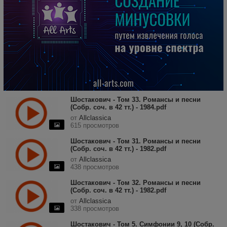
Шостакович - Том 33. Романсы и песни
(Собр. соч. в 42 тт.) - 1984.pdf
от
Allclassica
615 просмотров
Шостакович - Том 31. Романсы и песни
(Собр. соч. в 42 тт.) - 1982.pdf
от
Allclassica
438 просмотров
Шостакович - Том 32. Романсы и песни
(Собр. соч. в 42 тт.) - 1982.pdf
от
Allclassica
338 просмотров
Шостакович - Том 5. Симфонии 9, 10 (Собр.