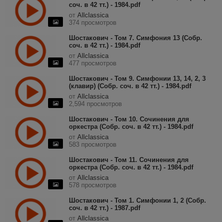
соч. в 42 тт.) - 1984.pdf
от
Allclassica
374 просмотров
Шостакович - Том 7. Симфония 13 (Собр.
соч. в 42 тт.) - 1984.pdf
от
Allclassica
477 просмотров
Шостакович - Том 9. Симфонии 13, 14, 2, 3
(клавир) (Собр. соч. в 42 тт.) - 1984.pdf
от
Allclassica
2,594 просмотров
Шостакович - Том 10. Сочинения для
оркестра (Собр. соч. в 42 тт.) - 1984.pdf
от
Allclassica
583 просмотров
Шостакович - Том 11. Сочинения для
оркестра (Собр. соч. в 42 тт.) - 1984.pdf
от
Allclassica
578 просмотров
Шостакович - Том 1. Симфонии 1, 2 (Собр.
соч. в 42 тт.) - 1987.pdf
от
Allclassica