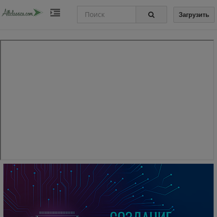
Загрузить