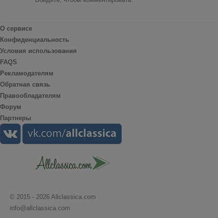
О сервисе
Конфиденциальность
Условия использования
FAQS
Рекламодателям
Обратная связь
Правообладателям
Форум
Партнеры
© 2015 - 2026 Allclassica.com
info@allclassica.com