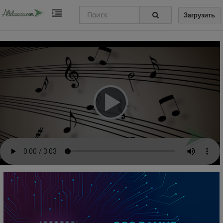
Загрузить