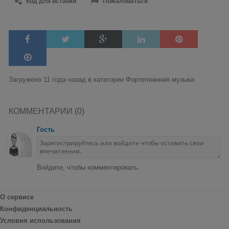
Код для вставки
Пожаловаться
Загружено 11 года назад в категории
Фортепианная музыка
КОММЕНТАРИИ (0)
Гость
Войдите, чтобы комментировать.
О сервисе
Конфиденциальность
Условия использования