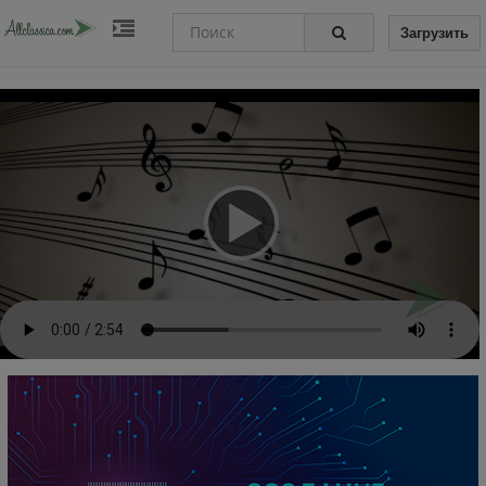
Загрузить