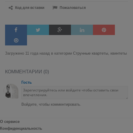
Код для вставки
Пожаловаться
Загружено 11 года назад в категории
Струнные квартеты, квинтеты
КОММЕНТАРИИ (0)
Гость
Войдите, чтобы комментировать.
О сервисе
Конфиденциальность