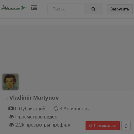
Загрузить
Vladimir Martynov
0 Публикаций
3 Активность
Просмотров видео
2.2k просмотры профиля
Подписаться
0