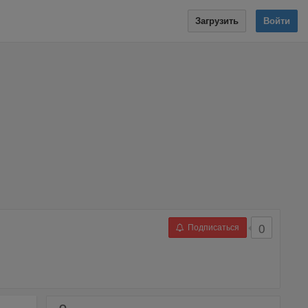
Загрузить
Войти
Подписаться
0