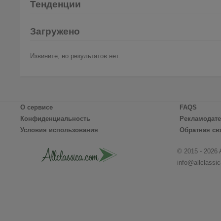
Тенденции
Загружено
Извините, но результатов нет.
О сервисе
FAQS
Конфиденциальность
Рекламодат
Условия использования
Обратная св
© 2015 - 2026 
info@allclassi