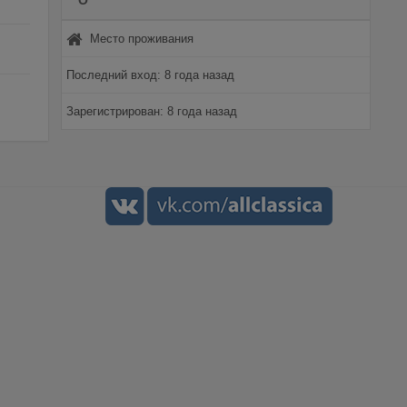
О
Место проживания
Последний вход: 8 года назад
Зарегистрирован: 8 года назад