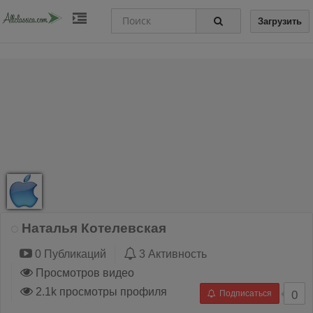
Загрузить
Наталья Котелевская
0 Публикаций
3 Активность
Просмотров видео
2.1k просмотры профиля
Подписаться
0