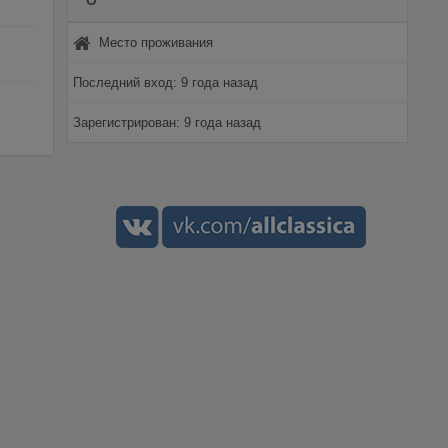
О
Место проживания
Последний вход: 9 года назад
Зарегистрирован: 9 года назад