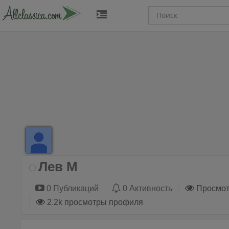
Лев М
0 Публикаций
0 Активность
Просмот
2.2k просмотры профиля