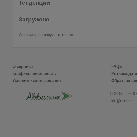
Тенденции
Загружено
Извините, но результатов нет.
О сервисе
FAQS
Конфиденциальность
Рекламодат
Условия использования
Обратная св
© 2015 - 2026 
info@allclassi