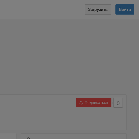
Загрузить
Войти
Подписаться
0