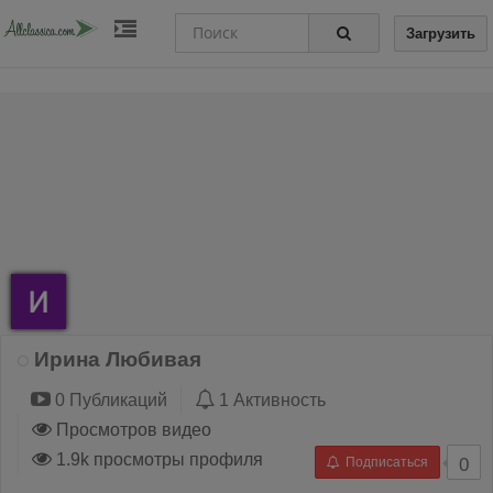
Загрузить
Ирина Любивая
0 Публикаций
1 Активность
Просмотров видео
1.9k просмотры профиля
Подписаться
0