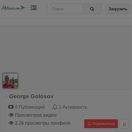
Загрузить
George Golosov
0 Публикаций
1 Активность
Просмотров видео
2.2k просмотры профиля
Подписаться
0