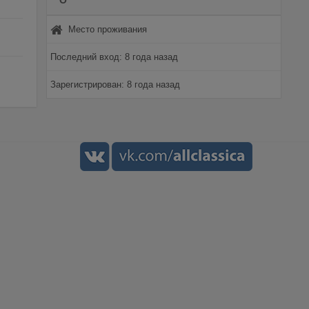
О
Место проживания
Последний вход: 8 года назад
Зарегистрирован: 8 года назад