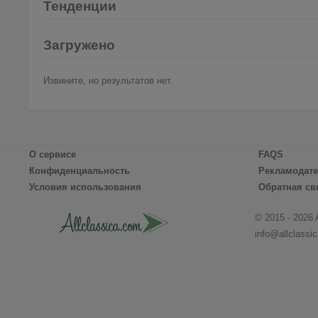
Тенденции
Загружено
Извините, но результатов нет.
О сервисе
FAQS
Конфиденциальность
Рекламодат
Условия использования
Обратная св
© 2015 - 2026 
info@allclassi