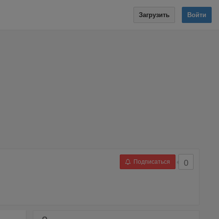
Загрузить
Войти
Подписаться
0