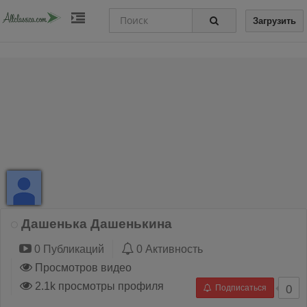
Загрузить
Дашенька Дашенькина
0 Публикаций
0 Активность
Просмотров видео
2.1k просмотры профиля
Подписаться
0