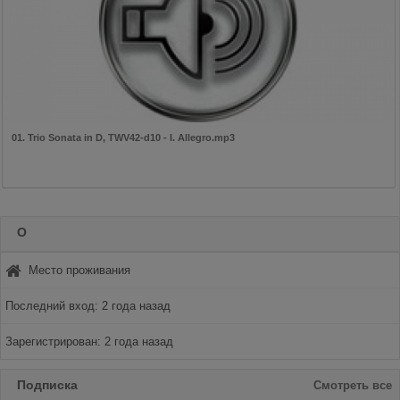
01. Trio Sonata in D, TWV42-d10 - I. Allegro.mp3
О
Место проживания
Последний вход: 2 года назад
Зарегистрирован: 2 года назад
Подписка
Смотреть все