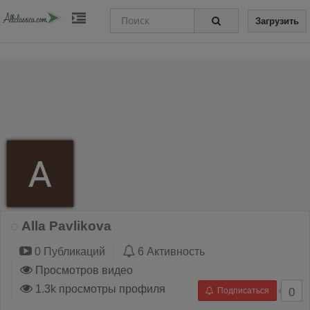
Загрузить
Alla Pavlikova
0 Публикаций
6 Активность
Просмотров видео
1.3k просмотры профиля
Подписаться
0