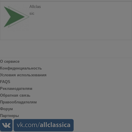
Allclas
sic
О сервисе
Конфиденциальность
Условия использования
FAQS
Рекламодателям
Обратная связь
Правообладателям
Форум
Партнеры