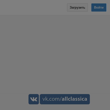
Загрузить
Войти