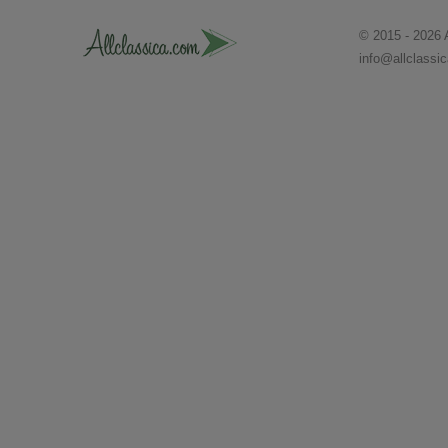
© 2015 - 2026 
info@allclassi