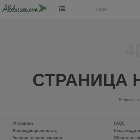
4
СТРАНИЦА 
Вернуться
О сервисе
FAQS
Конфиденциальность
Рекламодат
Условия использования
Обратная св