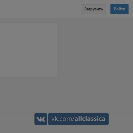
Загрузить
Войти