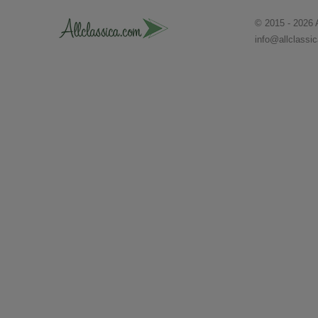
© 2015 - 2026 
info@allclassi