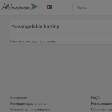
#Evangelskie kartiny
Извините, но результатов нет.
О сервисе
FAQS
Конфиденциальность
Рекламодат
Условия использования
Обратная св