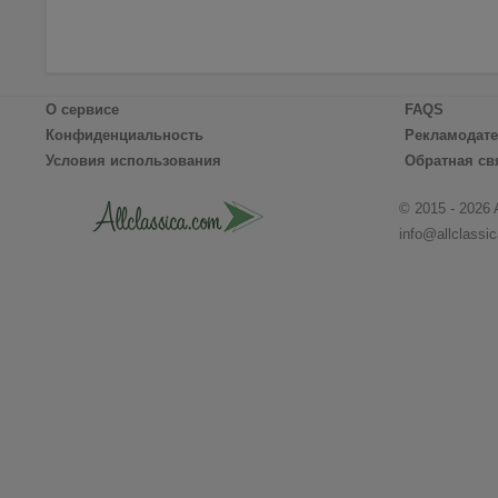
О сервисе
FAQS
Конфиденциальность
Рекламодат
Условия использования
Обратная св
© 2015 - 2026 
info@allclassi