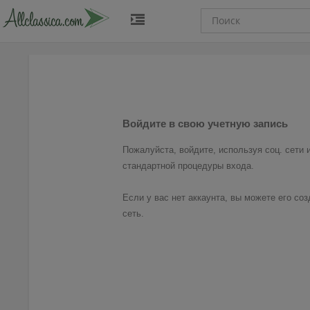
Войдите в свою учетную запись
Пожалуйста, войдите, используя соц. сети
стандартной процедуры входа.
Если у вас нет аккаунта, вы можете его соз
сеть.