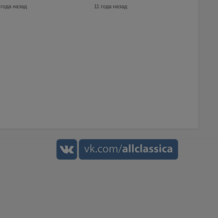
 года назад
11 года назад