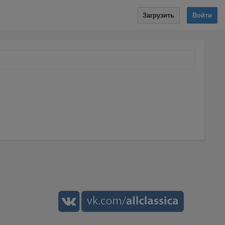
Загрузить
Войти