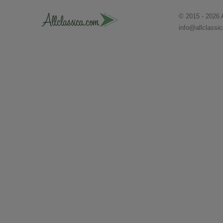
© 2015 - 2026 
info@allclassi