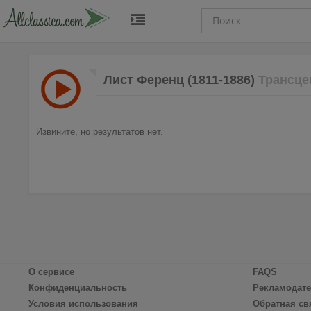
Лист Ференц (1811-1886)
Трансце
Извините, но результатов нет.
О сервисе
FAQS
Конфиденциальность
Рекламодат
Условия использования
Обратная св