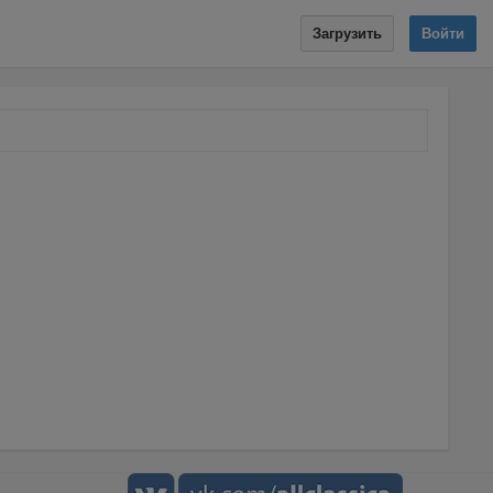
Загрузить
Войти