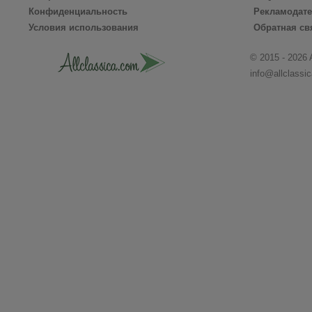
Конфиденциальность
Рекламодат
Условия использования
Обратная св
© 2015 - 2026 
info@allclassi