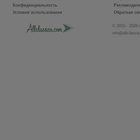
Конфиденциальность
Рекламодат
Условия использования
Обратная св
© 2015 - 2026 
info@allclassi