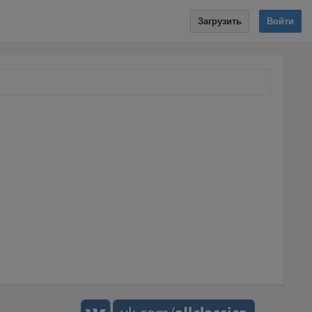
Загрузить
Войти