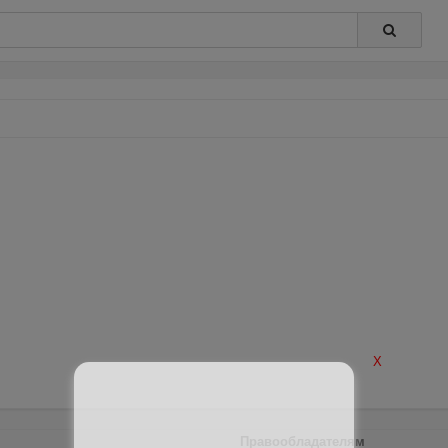
X
Правообладателям