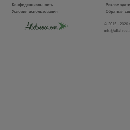
Конфиденциальность
Рекламодат
Условия использования
Обратная св
© 2015 - 2026 
info@allclassi