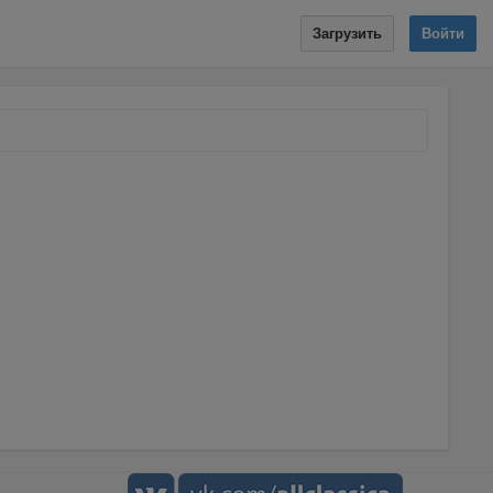
Загрузить
Войти