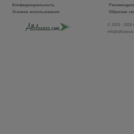
Конфиденциальность
Рекламодат
Условия использования
Обратная св
© 2015 - 2026 
info@allclassi