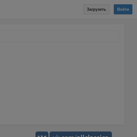
Загрузить
Войти