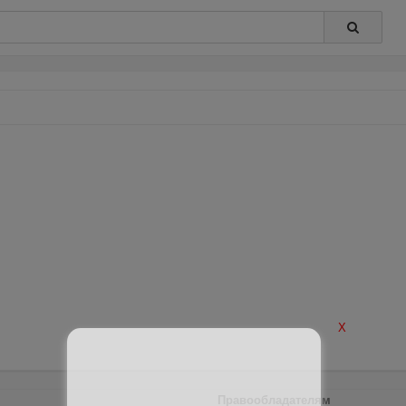
X
Правообладателям