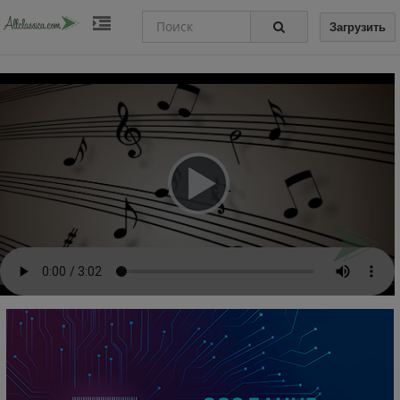
Загрузить