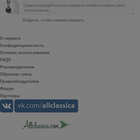
Войдите, чтобы комментировать.
О сервисе
Конфиденциальность
Условия использования
FAQS
Рекламодателям
Обратная связь
Правообладателям
Форум
Партнеры