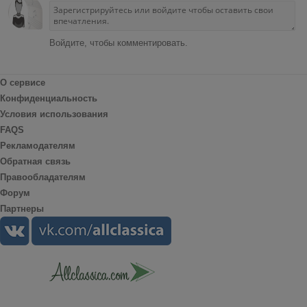
Войдите, чтобы комментировать.
О сервисе
Конфиденциальность
Условия использования
FAQS
Рекламодателям
Обратная связь
Правообладателям
Форум
Партнеры