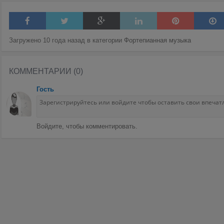
Загружено 10 года назад в категории
Фортепианная музыка
КОММЕНТАРИИ (0)
Гость
Войдите, чтобы комментировать.