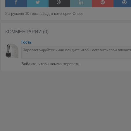
Загружено 10 года назад в категории
Оперы
КОММЕНТАРИИ (0)
Гость
Войдите, чтобы комментировать.