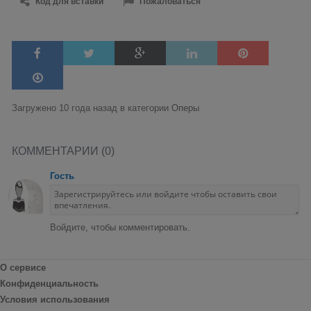
Код для вставки
Пожаловаться
Загружено 10 года назад в категории
Оперы
КОММЕНТАРИИ (0)
Гость
Войдите, чтобы комментировать.
О сервисе
Конфиденциальность
Условия использования