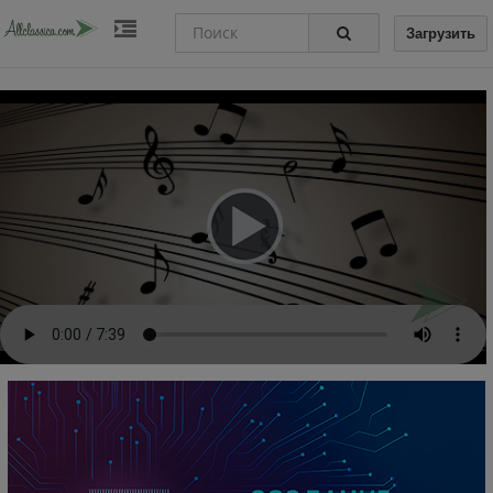
Загрузить