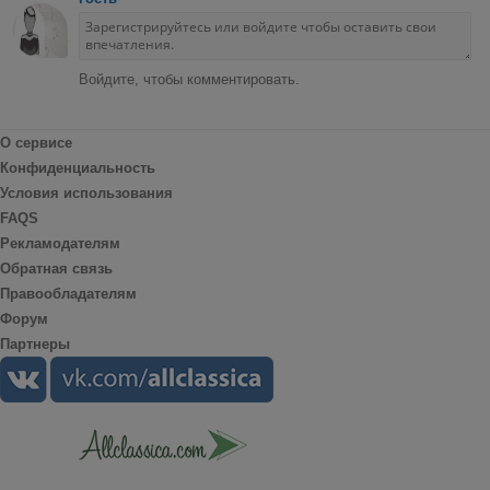
Войдите, чтобы комментировать.
О сервисе
Конфиденциальность
Условия использования
FAQS
Рекламодателям
Обратная связь
Правообладателям
Форум
Партнеры