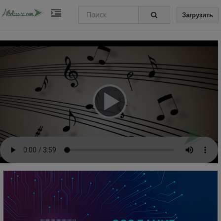
Загрузить