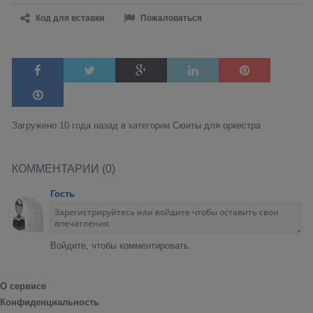
Код для вставки
Пожаловаться
Загружено 10 года назад в категории
Сюиты для оркестра
КОММЕНТАРИИ (0)
Гость
Войдите, чтобы комментировать.
О сервисе
Конфиденциальность