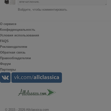
Войдите, чтобы комментировать.
О сервисе
Конфиденциальность
Условия использования
FAQS
Рекламодателям
Обратная связь
Правообладателям
Форум
Партнеры
© 2015 - 2026 Allclassica.com