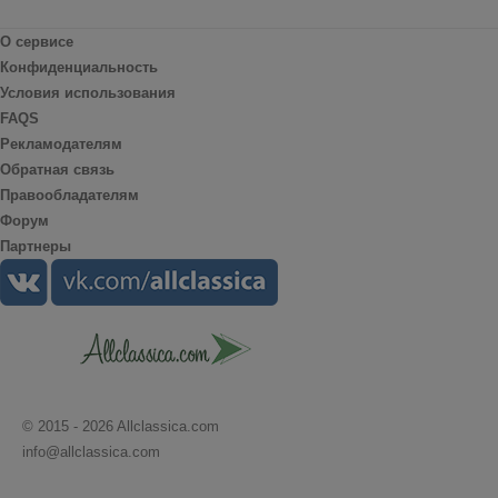
О сервисе
Конфиденциальность
Условия использования
FAQS
Рекламодателям
Обратная связь
Правообладателям
Форум
Партнеры
© 2015 - 2026 Allclassica.com
info@allclassica.com