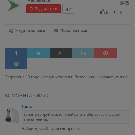
Allclassica
945
Подписаться
47
0
0
Код для вставки
Пожаловаться
Загружено 10 года назад в категории
Вокальная и хоровая музыка
КОММЕНТАРИИ (0)
Гость
Войдите, чтобы комментировать.