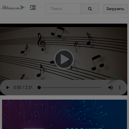
Загрузить