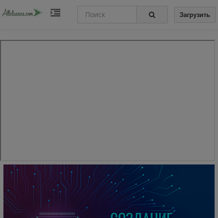
Загрузить