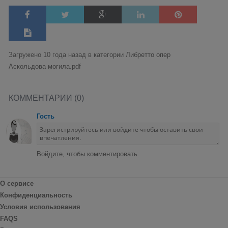
Загружено 10 года назад в категории
Либретто опер
Аскольдова могила.pdf
КОММЕНТАРИИ (0)
Гость
Войдите, чтобы комментировать.
О сервисе
Конфиденциальность
Условия использования
FAQS